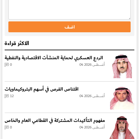
الاكثر قراءة
الردع العسكري لحماية المنشآت الاقتصادية والنفطية
04 أغسطس 2026
0
اقتناص الفرص في أسهم البتروكيماويات
04 أغسطس 2026
12
مفهوم الـتأكيدات المشتركة في القطاعي العام والخاص
04 أغسطس 2026
0