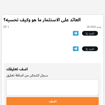
العائد على الاستثمار ما هو وكيف تحسبه؟
28 يونيو 2020
1
تغريد
تغريد
.
اضف تعليقك
سجل
لتتمكن من اضافة تعليق