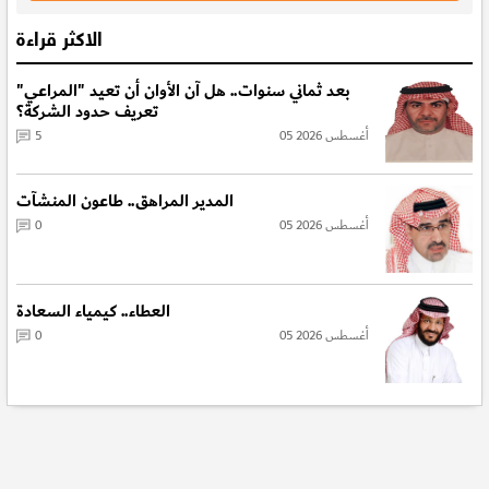
الاكثر قراءة
بعد ثماني سنوات.. هل آن الأوان أن تعيد "المراعي"
تعريف حدود الشركة؟
05 أغسطس 2026
5
المدير المراهق.. طاعون المنشآت
05 أغسطس 2026
0
العطاء.. كيمياء السعادة
05 أغسطس 2026
0