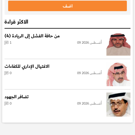
الاكثر قراءة
من حافة الفشل إلى الريادة (4)
09 أغسطس 2026
1
الاغتيال الإداري للكفاءات
09 أغسطس 2026
0
تضافر الجهود
09 أغسطس 2026
0