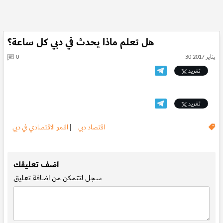
هل تعلم ماذا يحدث في دبي كل ساعة؟
30 يناير 2017
0
تغريد
تغريد
اقتصاد دبي
|
النمو الاقتصادي في دبي
.
اضف تعليقك
سجل
لتتمكن من اضافة تعليق