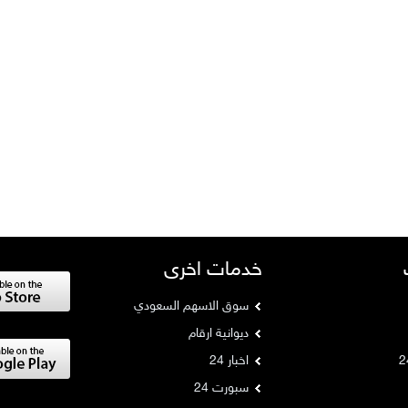
خدمات اخرى
سوق الاسهم السعودي
ديوانية ارقام
اخبار 24
سبورت 24