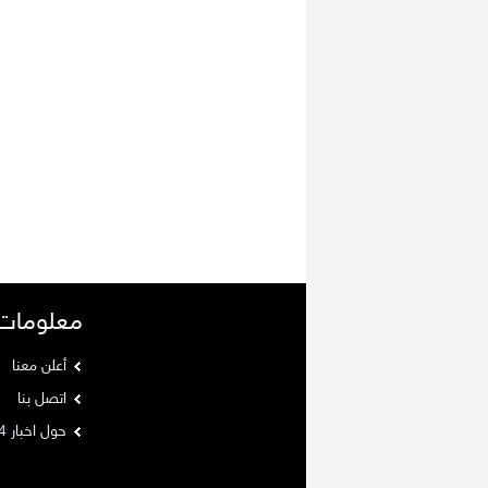
معلومات
أعلن معنا
اتصل بنا
حول اخبار 24