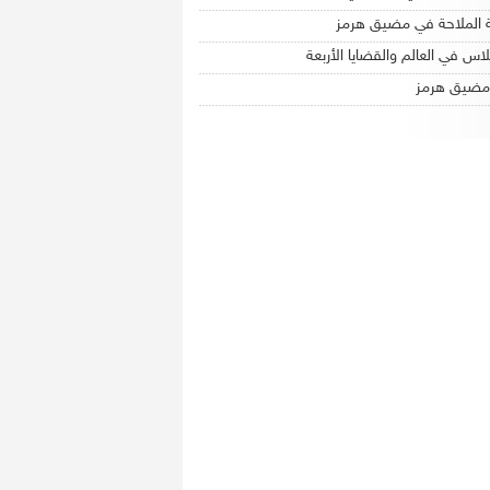
 الملاحة في مضيق هرمز
لاس في العالم والقضايا الأربعة
مضيق هرمز