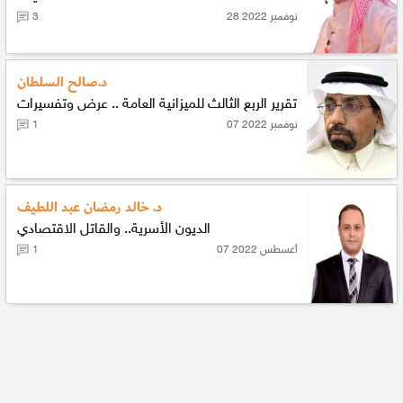
28 نوفمبر 2022
3
د.صالح السلطان
تقرير الربع الثالث للميزانية العامة .. عرض وتفسيرات
07 نوفمبر 2022
1
د. خالد رمضان عبد اللطيف
الديون الأسرية.. والقاتل الاقتصادي
07 أغسطس 2022
1